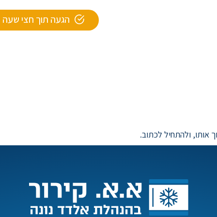
הגעה תוך חצי שעה
ך אותו, ולהתחיל לכתוב.