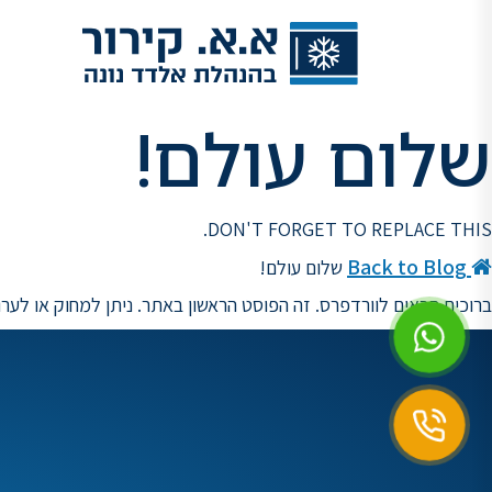
שלום עולם!
DON'T FORGET TO REPLACE THIS.
Back to Blog
שלום עולם!
ברוכים הבאים לוורדפרס. זה הפוסט הראשון באתר. ניתן למחוק או לערו