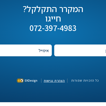
המקרר התקלקל?
חייגו
072-397-4983
כל הזכויות שמורות
הצהרת נגישות
EKDesign